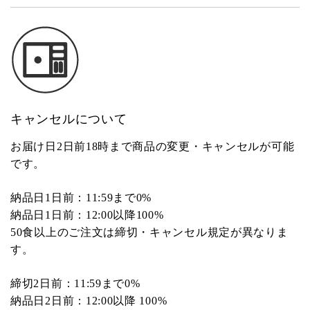
キャンセルについて
お届け日2日前18時まで商品の変更・キャンセルが可能
です。
納品日1日前：11:59まで0%
納品日1日前：12:00以降100%
50食以上のご注文は締切・キャンセル規定が異なりま
す。
締切2日前：11:59まで0%
納品日2日前：12:00以降 100%