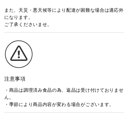
また、天災・悪天候等により配達が困難な場合は適応外
になります。
ご了承くださいませ。
注意事項
・商品は調理済み食品の為、返品は受け付けておりませ
ん。
・季節により商品内容が変わる場合がございます。