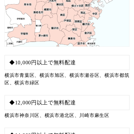
◆10,000円以上で無料配達
横浜市青葉区、横浜市旭区、横浜市瀬谷区、横浜市都筑
区、横浜市緑区
◆12,000円以上で無料配達
横浜市神奈川区、横浜市港北区、川崎市麻生区