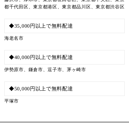
都千代田区、東京都港区、東京都品川区、東京都渋谷区
◆35,000円以上で無料配達
海老名市
◆40,000円以上で無料配達
伊勢原市、鎌倉市、逗子市、茅ヶ崎市
◆50,000円以上で無料配達
平塚市