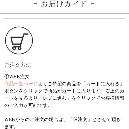
−
お届けガイド −
ご注文方法
①WEB注文
商品一覧ページ
よりご希望の商品を「カートに入れる」
ボタンをクリックで商品がカートに入ります。右上のカ
ートを見るより「レジに進む」をクリックでお客様情報
のご入力が可能です。
WEBからのご注文の場合は、「仮注文」とさせて頂き
ます。