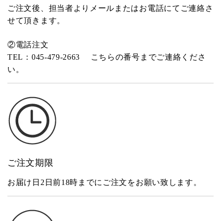
ご注文後、担当者よりメールまたはお電話にてご連絡さ
せて頂きます。
②電話注文
TEL：045-479-2663
こちらの番号までご連絡くださ
い。
ご注文期限
お届け日2日前18時までにご注文をお願い致します。