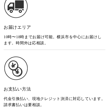
お届けエリア
10時〜18時までお届け可能。横浜市を中心にお届けし
ます。時間外は応相談。
お支払い方法
代金引換払い、現地クレジット決済に対応しています。
請求書払いは要相談。