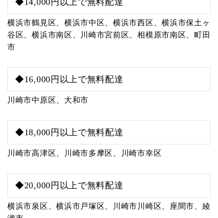
◆14,000円以上で無料配達
横浜市鶴見区、横浜市中区、横浜市西区、横浜市保土ヶ
谷区、横浜市南区、川崎市宮前区、相模原市南区、町田
市
◆16,000円以上で無料配達
川崎市中原区、大和市
◆18,000円以上で無料配達
川崎市高津区、川崎市多摩区、川崎市幸区
◆20,000円以上で無料配達
横浜市泉区、横浜市戸塚区、川崎市川崎区、座間市、綾