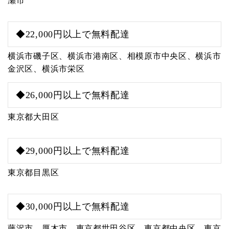
瀬市
◆22,000円以上で無料配達
横浜市磯子区、横浜市港南区、相模原市中央区、横浜市
金沢区、横浜市栄区
◆26,000円以上で無料配達
東京都大田区
◆29,000円以上で無料配達
東京都目黒区
◆30,000円以上で無料配達
藤沢市、厚木市、東京都世田谷区、東京都中央区、東京